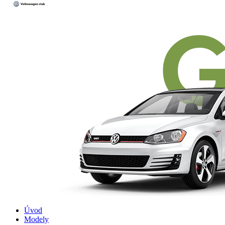
Úvod
Modely