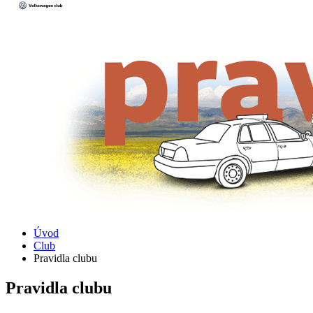
Úvod
Club
Pravidla clubu
Pravidla clubu