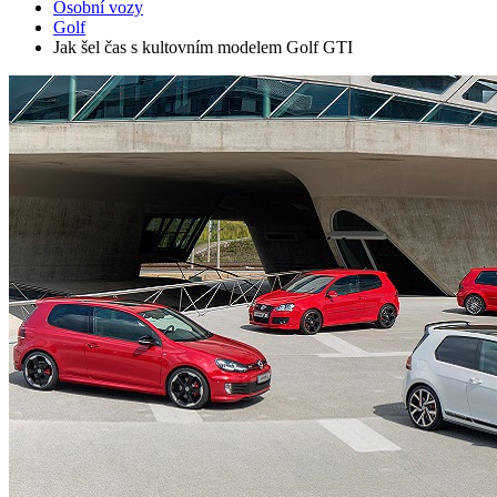
Osobní vozy
Golf
Jak šel čas s kultovním modelem Golf GTI