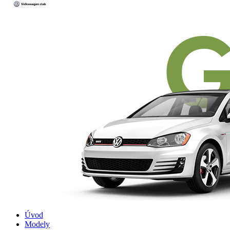
Úvod
Modely