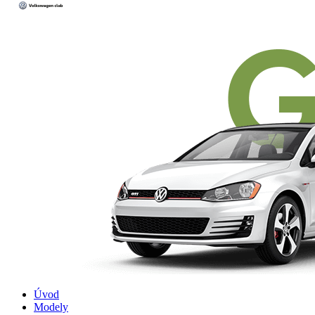
Úvod
Modely