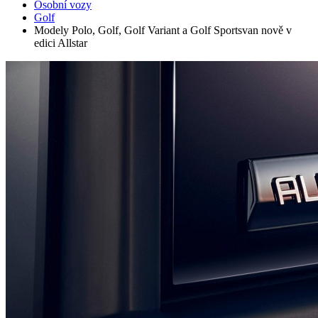
Osobní vozy
Golf
Modely Polo, Golf, Golf Variant a Golf Sportsvan nově v
edici Allstar