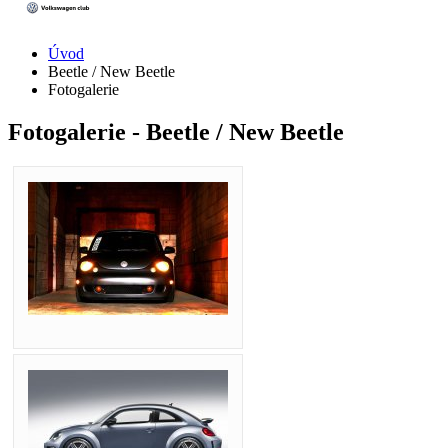
Úvod
Beetle / New Beetle
Fotogalerie
Fotogalerie - Beetle / New Beetle