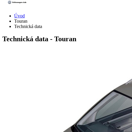
Úvod
Touran
Technická data
Technická data - Touran