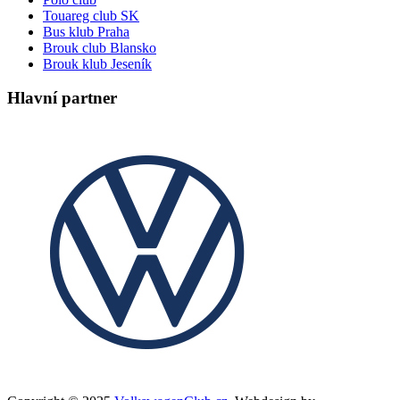
Touareg club SK
Bus klub Praha
Brouk club Blansko
Brouk klub Jeseník
Hlavní partner