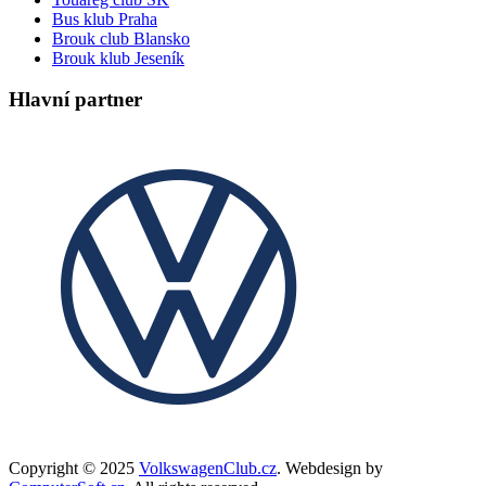
Bus klub Praha
Brouk club Blansko
Brouk klub Jeseník
Hlavní partner
Copyright © 2025
VolkswagenClub.cz
. Webdesign by