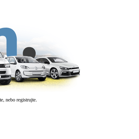
e, nebo registrujte.