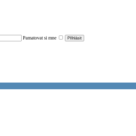
Pamatovat si mne