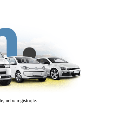
e, nebo registrujte.