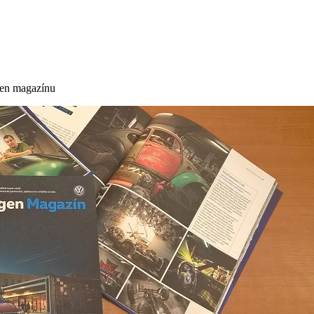
agen magazínu