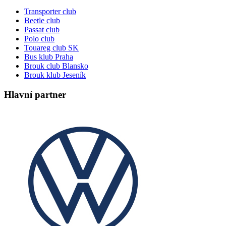
Transporter club
Beetle club
Passat club
Polo club
Touareg club SK
Bus klub Praha
Brouk club Blansko
Brouk klub Jeseník
Hlavní partner