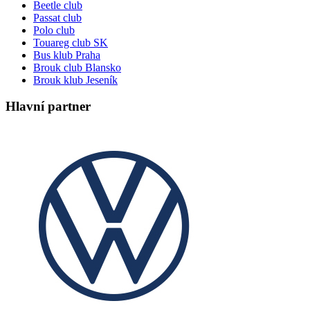
Beetle club
Passat club
Polo club
Touareg club SK
Bus klub Praha
Brouk club Blansko
Brouk klub Jeseník
Hlavní partner