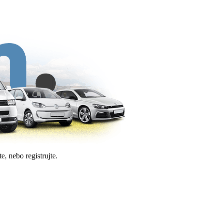
e, nebo registrujte.