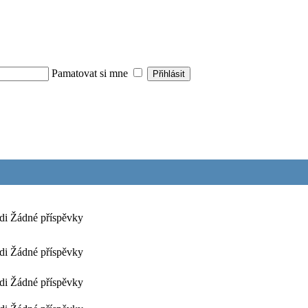
Pamatovat si mne
di
Žádné příspěvky
di
Žádné příspěvky
di
Žádné příspěvky