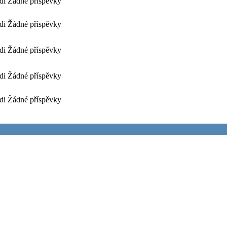
di
Žádné příspěvky
di
Žádné příspěvky
di
Žádné příspěvky
di
Žádné příspěvky
di
Žádné příspěvky