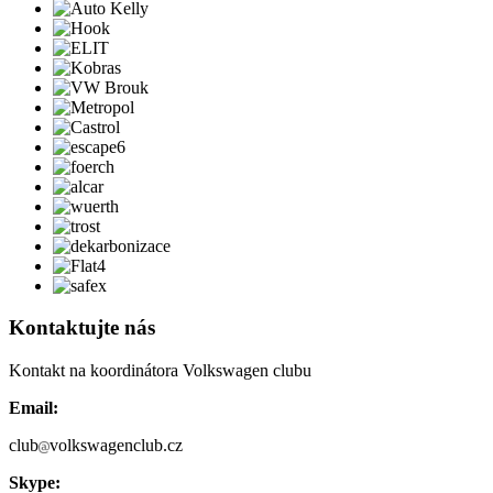
Kontaktujte nás
Kontakt na koordinátora Volkswagen clubu
Email:
club
volkswagenclub.cz
Skype: