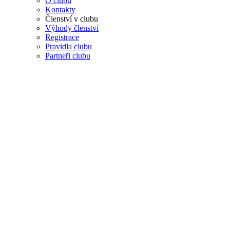
O clubu
Kontakty
Členství v clubu
Výhody členství
Registrace
Pravidla clubu
Partneři clubu