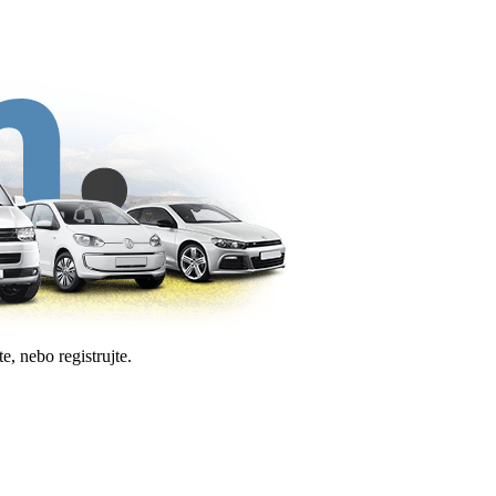
e, nebo registrujte.