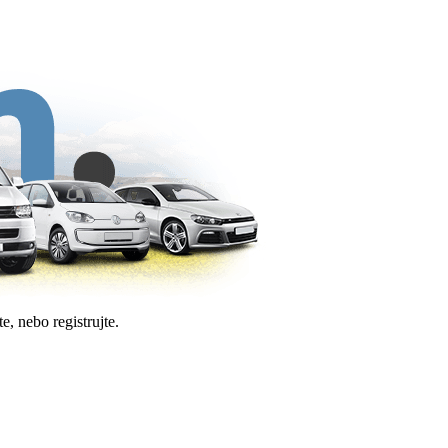
e, nebo registrujte.