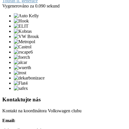
Touran II. generace
Vygenerováno za 0.090 sekund
Kontaktujte nás
Kontakt na koordinátora Volkswagen clubu
Email: