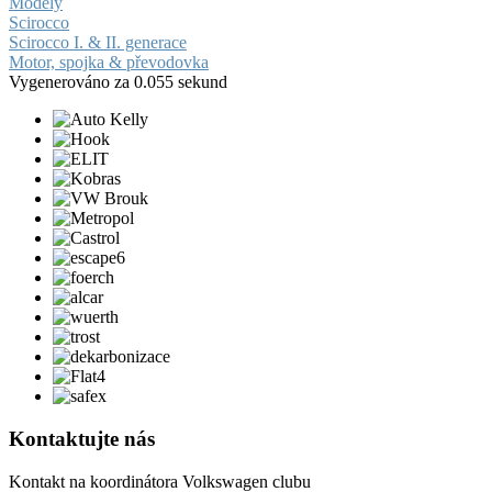
Modely
Scirocco
Scirocco I. & II. generace
Motor, spojka & převodovka
Vygenerováno za 0.055 sekund
Kontaktujte nás
Kontakt na koordinátora Volkswagen clubu