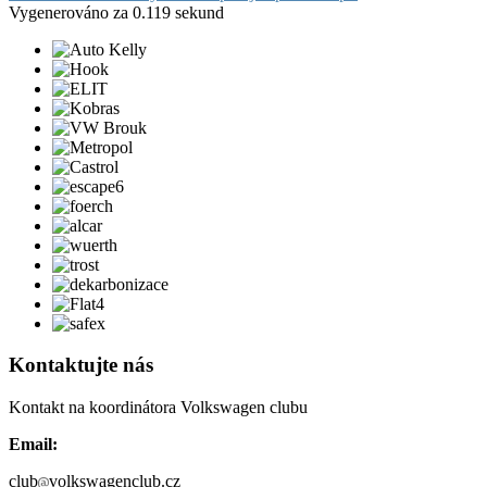
Vygenerováno za 0.119 sekund
Kontaktujte nás
Kontakt na koordinátora Volkswagen clubu
Email:
club
volkswagenclub.cz