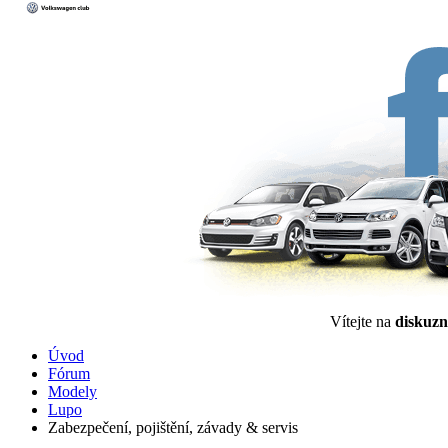
Vítejte na
diskuzn
Úvod
Fórum
Modely
Lupo
Zabezpečení, pojištění, závady & servis