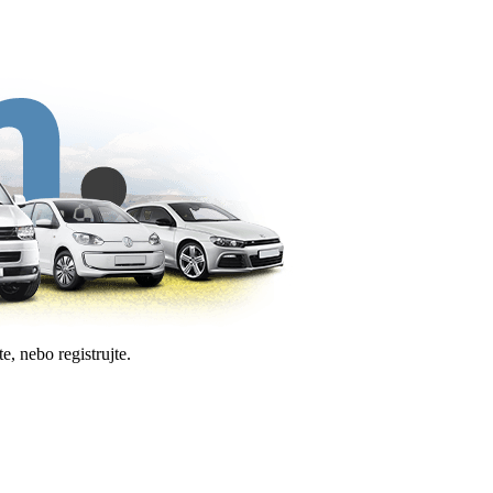
e, nebo registrujte.