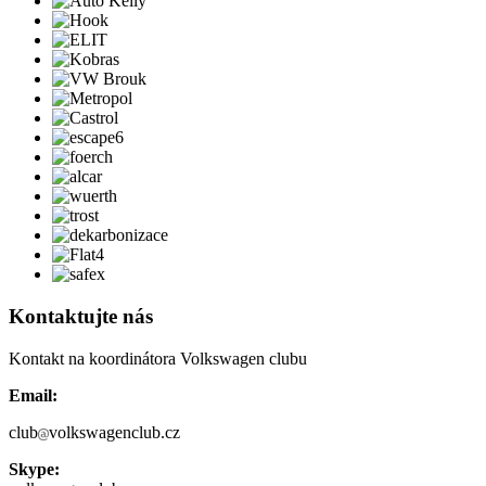
Kontaktujte nás
Kontakt na koordinátora Volkswagen clubu
Email:
club
volkswagenclub.cz
Skype: