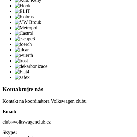
Kontaktujte nás
Kontakt na koordinátora Volkswagen clubu
Email:
club
volkswagenclub.cz
Skype: