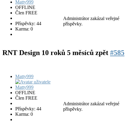
OFFLINE
Člen FREE
Administrátor zakázal veřejné
Příspěvky: 44
příspěvky.
Karma: 0
RNT Design
10 roků 5 měsíců zpět
#585
Matty999
OFFLINE
Člen FREE
Administrátor zakázal veřejné
Příspěvky: 44
příspěvky.
Karma: 0