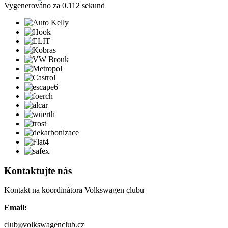
Vygenerováno za 0.112 sekund
Kontaktujte nás
Kontakt na koordinátora Volkswagen clubu
Email:
club
volkswagenclub.cz