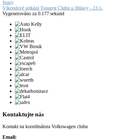
Srazy
Víkendové setkání Touareg Clubu u Jihlavy - 23.1.
Vygenerováno za 0.177 sekund
Kontaktujte nás
Kontakt na koordinátora Volkswagen clubu
Email: