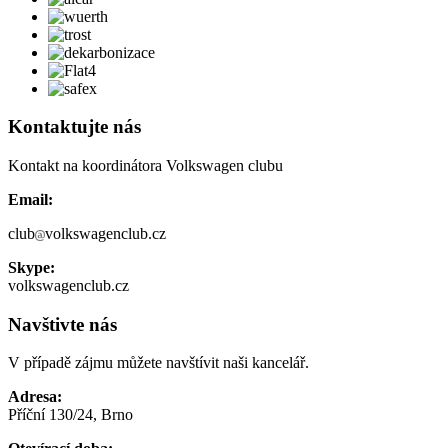
Kontaktujte nás
Kontakt na koordinátora Volkswagen clubu
Email:
club
volkswagenclub.cz
Skype:
volkswagenclub.cz
Navštivte nás
V případě zájmu můžete navštívit naši kancelář.
Adresa:
Příční 130/24, Brno