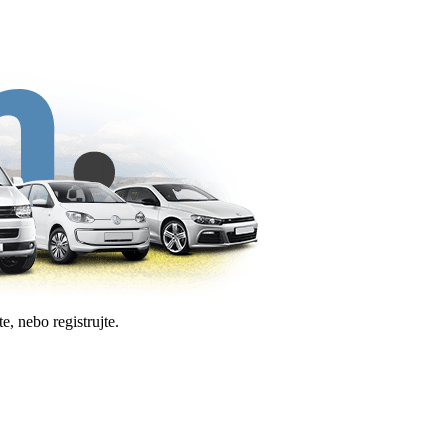
e, nebo registrujte.