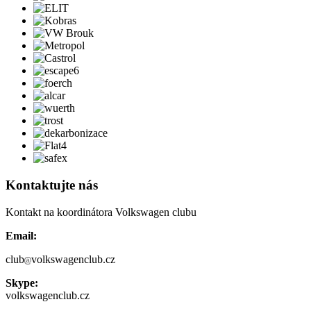
Kontaktujte nás
Kontakt na koordinátora Volkswagen clubu
Email:
club
volkswagenclub.cz
Skype:
volkswagenclub.cz