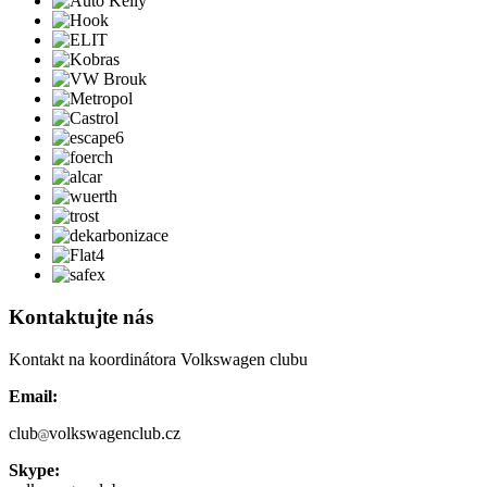
Kontaktujte nás
Kontakt na koordinátora Volkswagen clubu
Email:
club
volkswagenclub.cz
Skype: