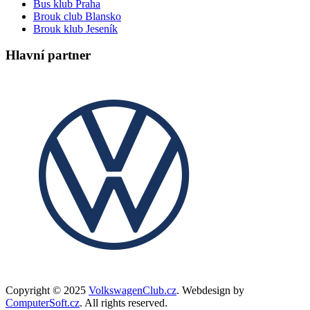
Bus klub Praha
Brouk club Blansko
Brouk klub Jeseník
Hlavní partner
Copyright © 2025
VolkswagenClub.cz
. Webdesign by
ComputerSoft.cz
. All rights reserved.