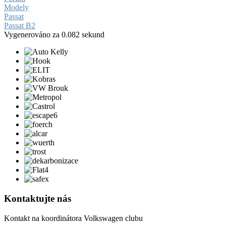
Modely
Passat
Passat B2
Vygenerováno za 0.082 sekund
Kontaktujte nás
Kontakt na koordinátora Volkswagen clubu