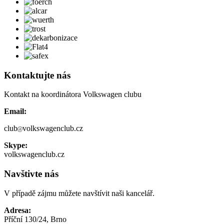
Kontaktujte nás
Kontakt na koordinátora Volkswagen clubu
Email:
club
volkswagenclub.cz
Skype:
volkswagenclub.cz
Navštivte nás
V případě zájmu můžete navštívit naši kancelář.
Adresa:
Příční 130/24, Brno