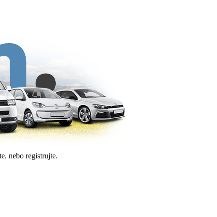
e, nebo registrujte.