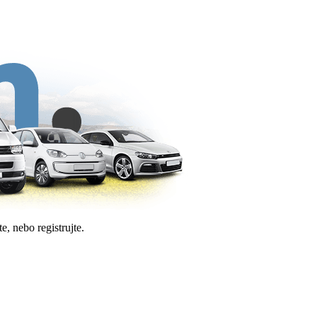
e, nebo registrujte.