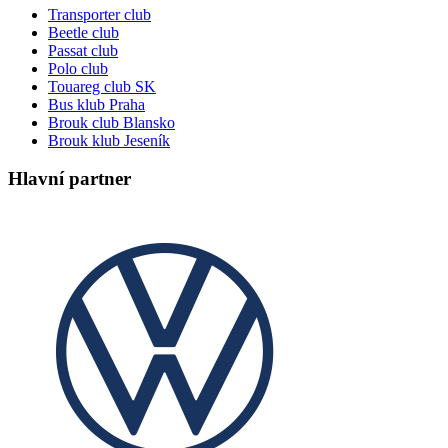
Transporter club
Beetle club
Passat club
Polo club
Touareg club SK
Bus klub Praha
Brouk club Blansko
Brouk klub Jeseník
Hlavní partner