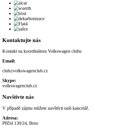
Kontaktujte nás
Kontakt na koordinátora Volkswagen clubu
Email:
club
volkswagenclub.cz
Skype:
volkswagenclub.cz
Navštivte nás
V případě zájmu můžete navštívit naši kancelář.
Adresa:
Příční 130/24, Brno