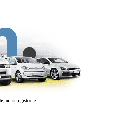
e, nebo registrujte.