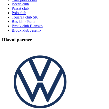
Beetle club
Passat club
Polo club
Touareg club SK
Bus klub Praha
Brouk club Blansko
Brouk klub Jeseník
Hlavní partner