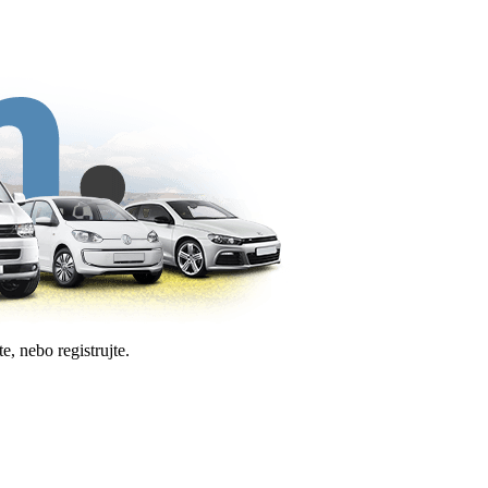
e, nebo registrujte.