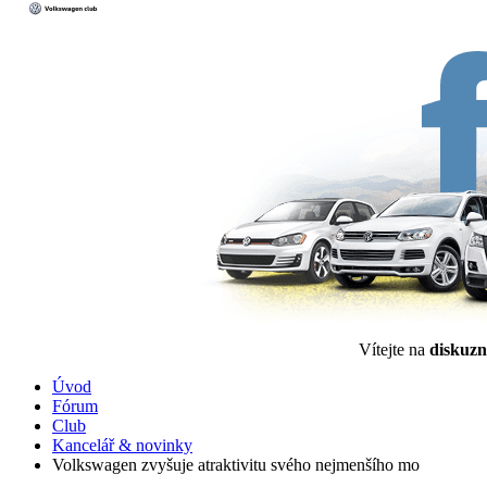
Vítejte na
diskuzn
Úvod
Fórum
Club
Kancelář & novinky
Volkswagen zvyšuje atraktivitu svého nejmenšího mo