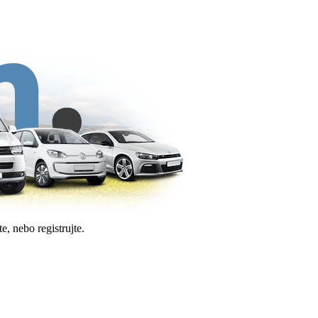
e, nebo registrujte.