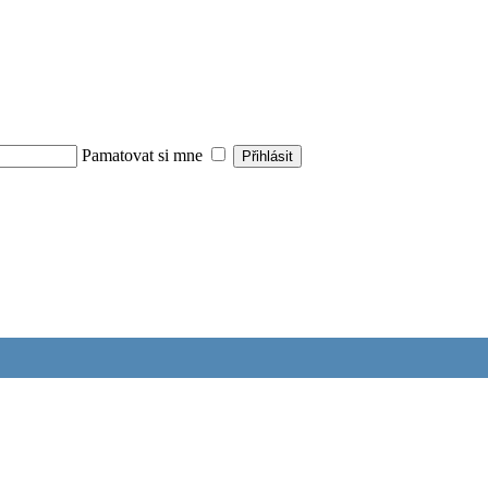
Pamatovat si mne