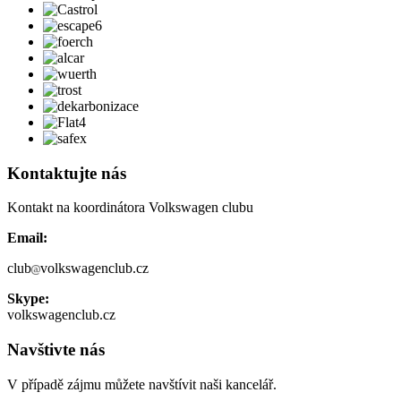
Kontaktujte nás
Kontakt na koordinátora Volkswagen clubu
Email:
club
volkswagenclub.cz
Skype:
volkswagenclub.cz
Navštivte nás
V případě zájmu můžete navštívit naši kancelář.