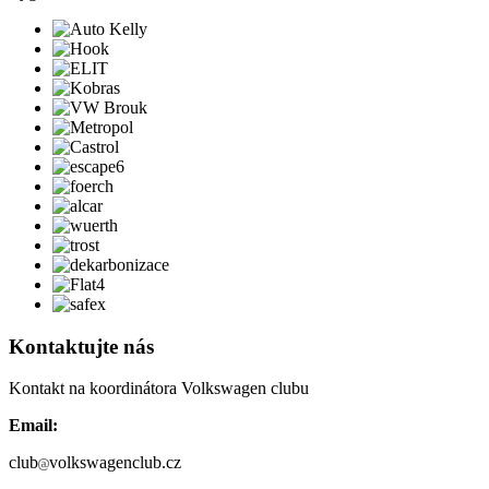
Kontaktujte nás
Kontakt na koordinátora Volkswagen clubu
Email:
club
volkswagenclub.cz