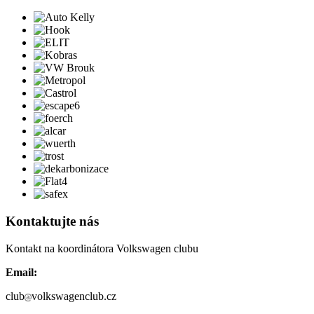
Kontaktujte nás
Kontakt na koordinátora Volkswagen clubu
Email:
club
volkswagenclub.cz