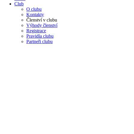
Club
O clubu
Kontakty
Členství v clubu
Výhody členství
Registrace
Pravidla clubu
Partneři clubu