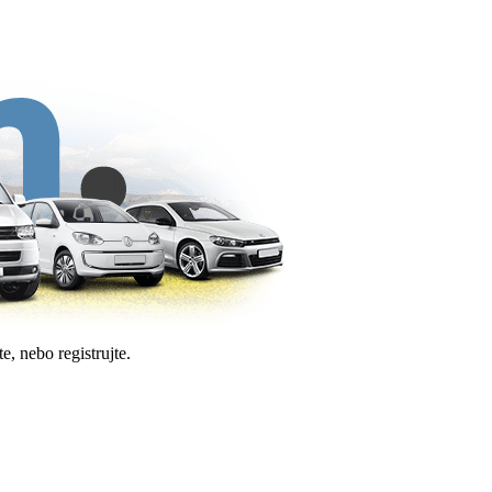
e, nebo registrujte.