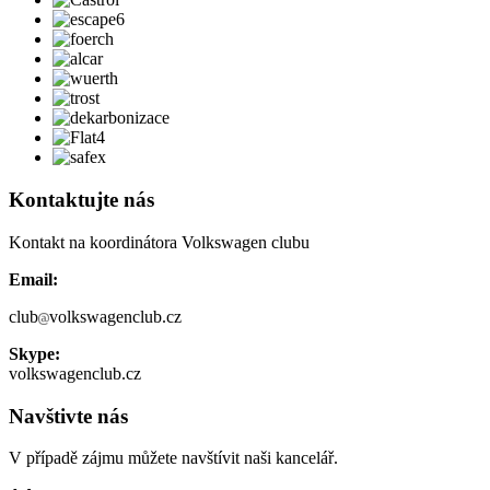
Kontaktujte nás
Kontakt na koordinátora Volkswagen clubu
Email:
club
volkswagenclub.cz
Skype:
volkswagenclub.cz
Navštivte nás
V případě zájmu můžete navštívit naši kancelář.