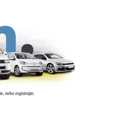
e, nebo registrujte.