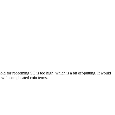
hold for redeeming SC is too high, which is a bit off-putting. It would
es with complicated coin terms.