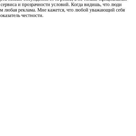
сервиса и прозрачности условий. Когда видишь, что люди
ем любая реклама. Мне кажется, что любой уважающий себя
оказатель честности.