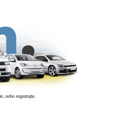
e, nebo registrujte.