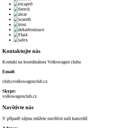
Kontaktujte nás
Kontakt na koordinátora Volkswagen clubu
Email:
club
volkswagenclub.cz
Skype:
volkswagenclub.cz
Navštivte nás
V případě zájmu můžete navštívit naši kancelář.