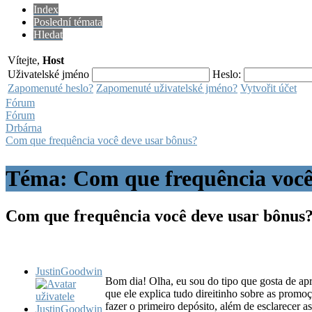
Index
Poslední témata
Hledat
Vítejte,
Host
Uživatelské jméno
Heslo:
Zapomenuté heslo?
Zapomenuté uživatelské jméno?
Vytvořit účet
Fórum
Fórum
Drbárna
Com que frequência você deve usar bônus?
Téma: Com que frequência você
Com que frequência você deve usar bônus
JustinGoodwin
Bom dia! Olha, eu sou do tipo que gosta de ap
que ele explica tudo direitinho sobre as prom
fazer o primeiro depósito, além de esclarecer as