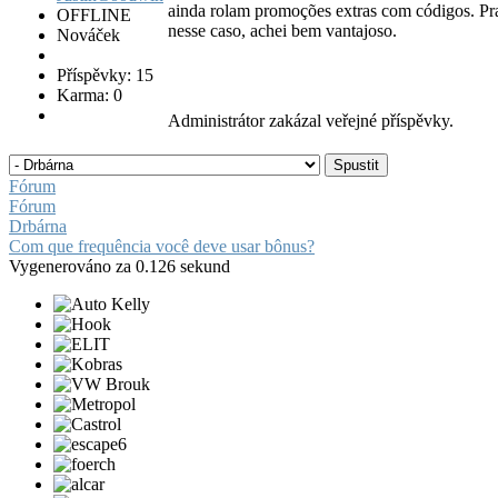
ainda rolam promoções extras com códigos. Pr
OFFLINE
nesse caso, achei bem vantajoso.
Nováček
Příspěvky: 15
Karma: 0
Administrátor zakázal veřejné příspěvky.
Fórum
Fórum
Drbárna
Com que frequência você deve usar bônus?
Vygenerováno za 0.126 sekund