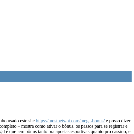
nho usado este site
https://mostbets-pt.com/mega-bonus/
e posso dizer
mpleto – mostra como ativar o bônus, os passos para se registrar e
egal é que tem bônus tanto pra apostas esportivas quanto pro cassino, e