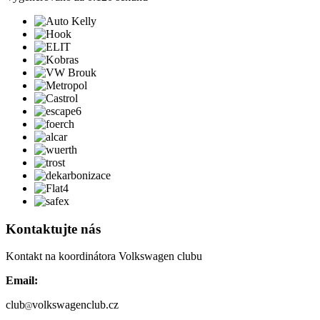
Kontaktujte nás
Kontakt na koordinátora Volkswagen clubu
Email:
club
volkswagenclub.cz